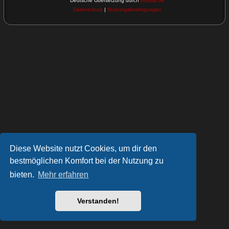
Deutsche Übersetzung durch
phpBB.de
Datenschutz
|
Nutzungsbedingungen
Diese Website nutzt Cookies, um dir den
bestmöglichen Komfort bei der Nutzung zu
bieten.
Mehr erfahren
Verstanden!