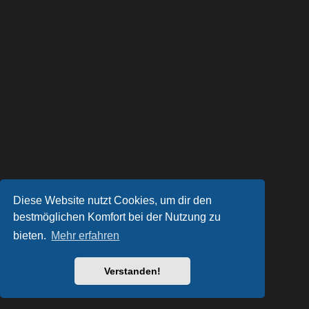
Diese Website nutzt Cookies, um dir den
bestmöglichen Komfort bei der Nutzung zu
bieten.
Mehr erfahren
Verstanden!