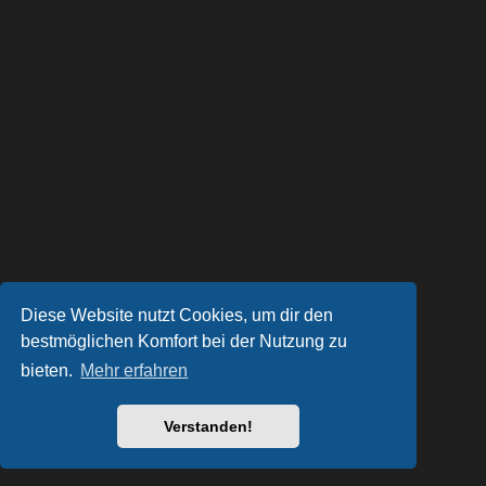
Diese Website nutzt Cookies, um dir den
bestmöglichen Komfort bei der Nutzung zu
bieten.
Mehr erfahren
Verstanden!