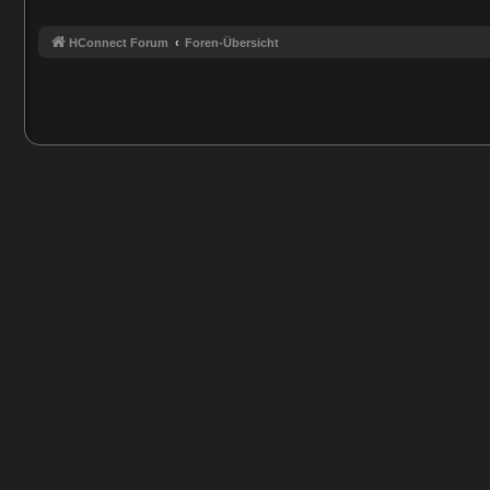
HConnect Forum
Foren-Übersicht