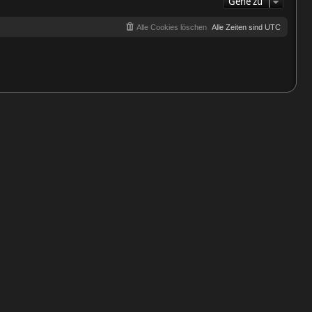
Gehe zu
Alle Cookies löschen
Alle Zeiten sind
UTC