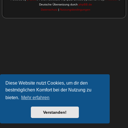
Deutsche Übersetzung durch
phpBB.de
Datenschutz
|
Nutzungsbedingungen
Diese Website nutzt Cookies, um dir den
bestmöglichen Komfort bei der Nutzung zu
bieten.
Mehr erfahren
Verstanden!