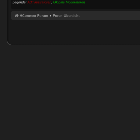
Legende:
Administratoren
,
Globale Moderatoren
HConnect Forum
Foren-Übersicht