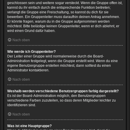
geschlossen sein und weitere sogar versteckt. Wenn die Gruppe offen ist,
kannst du ihr einfach durch die entsprechende Funktion beitreten;
verlangt die Gruppe eine Freischaltung, so kannst du dich für sie
bewerben. Ein Gruppenleiter muss daraufhin deinen Antrag annehmen.
Er könnte fragen, warum du in die Gruppe aufgenommen werden
möchtest. Bitte belästige keinen Gruppenleiter, wenn er dich ablehnt, er
wird einen Grund dafür haben.
Nach oben
Wie werde ich Gruppenleiter?
Der Leiter einer Gruppe wird normalerweise durch die Board-
Administration festgelegt, wenn die Gruppe erstellt wird. Wenn du eine
eigene Benutzergruppe erstellen möchtest, dann solltest du einen
Administrator kontaktieren.
Nach oben
Weshalb werden verschiedene Benutzergruppen farbig dargestellt?
Es ist der Board-Administration möglich, den Benutzergruppen
verschiedene Farben zuzuteilen, so dass deren Mitglieder leichter zu
identifizieren sind.
Nach oben
Was ist eine Hauptgruppe?