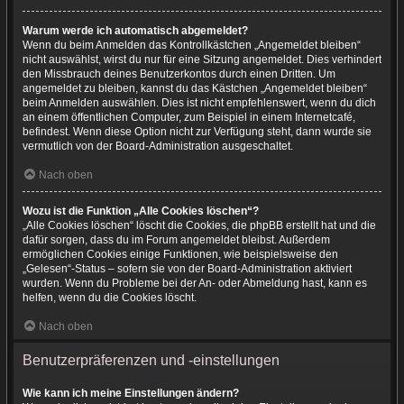
Warum werde ich automatisch abgemeldet?
Wenn du beim Anmelden das Kontrollkästchen „Angemeldet bleiben“
nicht auswählst, wirst du nur für eine Sitzung angemeldet. Dies verhindert
den Missbrauch deines Benutzerkontos durch einen Dritten. Um
angemeldet zu bleiben, kannst du das Kästchen „Angemeldet bleiben“
beim Anmelden auswählen. Dies ist nicht empfehlenswert, wenn du dich
an einem öffentlichen Computer, zum Beispiel in einem Internetcafé,
befindest. Wenn diese Option nicht zur Verfügung steht, dann wurde sie
vermutlich von der Board-Administration ausgeschaltet.
Nach oben
Wozu ist die Funktion „Alle Cookies löschen“?
„Alle Cookies löschen“ löscht die Cookies, die phpBB erstellt hat und die
dafür sorgen, dass du im Forum angemeldet bleibst. Außerdem
ermöglichen Cookies einige Funktionen, wie beispielsweise den
„Gelesen“-Status – sofern sie von der Board-Administration aktiviert
wurden. Wenn du Probleme bei der An- oder Abmeldung hast, kann es
helfen, wenn du die Cookies löscht.
Nach oben
Benutzerpräferenzen und -einstellungen
Wie kann ich meine Einstellungen ändern?