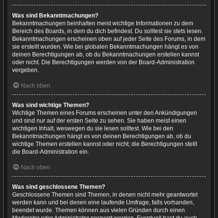
Was sind Bekanntmachungen?
Bekanntmachungen beinhalten meist wichtige Informationen zu dem
Bereich des Boards, in dem du dich befindest. Du solltest sie stets lesen.
Bekanntmachungen erscheinen oben auf jeder Seite des Forums, in dem
sie erstellt wurden. Wie bei globalen Bekanntmachungen hängt es von
deinen Berechtigungen ab, ob du Bekanntmachungen erstellen kannst
oder nicht. Die Berechtigungen werden von der Board-Administration
vergeben.
Nach oben
Was sind wichtige Themen?
Wichtige Themen eines Forums erscheinen unter den Ankündigungen
und sind nur auf der ersten Seite zu sehen. Sie haben meist einen
wichtigen Inhalt, weswegen du sie lesen solltest. Wie bei den
Bekanntmachungen hängt es von deinen Berechtigungen ab, ob du
wichtige Themen erstellen kannst oder nicht; die Berechtigungen stellt
die Board-Administration ein.
Nach oben
Was sind geschlossene Themen?
Geschlossene Themen sind Themen, in denen nicht mehr geantwortet
werden kann und bei denen eine laufende Umfrage, falls vorhanden,
beendet wurde. Themen können aus vielen Gründen durch einen