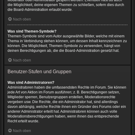
Moderator oder Administrator gesperrt werden. Eventuell hast du auch
die Möglichkeit, deine eigenen Themen zu schließen, sofern dies durch
die Board-Administration erlaubt wurde.
Nach oben
Was sind Themen-Symbole?
Themen-Symbole sind vom Autor ausgewählte Bilder, welche mit einem
Thema in Verbindung stehen können, um dessen Inhalt kennzeichnen zu
können. Die Möglichkeit, Themen-Symbole zu verwenden, hängt von
deinen Berechtigungen ab, die die Board-Administration gesetzt hat.
Nach oben
Benutzer-Stufen und Gruppen
Was sind Administratoren?
Administratoren haben die umfassendsten Rechte im Forum. Sie können
jede Art von Aktion im Forum ausführen; z. B. Berechtigungen setzen,
Mitglieder sperren, Benutzergruppen erstellen, Moderationsrechte
vergeben usw. Die Rechte, die ein Administrator hat, sind allerdings
davon abhängig, welche Rechte ihnen ein Gründer des Forums oder ein
anderer Administrator erteilt hat. Administratoren können auch volle
Moderationsberechtigungen haben, wenn ihnen das entsprechende
Recht erteilt wurde.
Nach oben