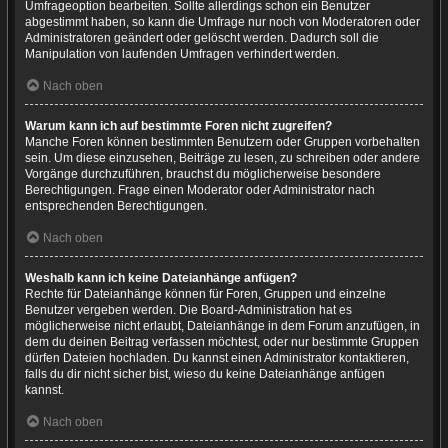
Umfrageoption bearbeiten. Sollte allerdings schon ein Benutzer
abgestimmt haben, so kann die Umfrage nur noch von Moderatoren oder
Administratoren geändert oder gelöscht werden. Dadurch soll die
Manipulation von laufenden Umfragen verhindert werden.
Nach oben
Warum kann ich auf bestimmte Foren nicht zugreifen?
Manche Foren können bestimmten Benutzern oder Gruppen vorbehalten
sein. Um diese einzusehen, Beiträge zu lesen, zu schreiben oder andere
Vorgänge durchzuführen, brauchst du möglicherweise besondere
Berechtigungen. Frage einen Moderator oder Administrator nach
entsprechenden Berechtigungen.
Nach oben
Weshalb kann ich keine Dateianhänge anfügen?
Rechte für Dateianhänge können für Foren, Gruppen und einzelne
Benutzer vergeben werden. Die Board-Administration hat es
möglicherweise nicht erlaubt, Dateianhänge in dem Forum anzufügen, in
dem du deinen Beitrag verfassen möchtest, oder nur bestimmte Gruppen
dürfen Dateien hochladen. Du kannst einen Administrator kontaktieren,
falls du dir nicht sicher bist, wieso du keine Dateianhänge anfügen
kannst.
Nach oben